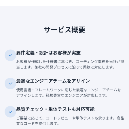
サービス概要
要件定義・設計はお客様が実施
お客様が作成した仕様書に基づき、コーディング業務を当社が担
当します。御社の開発プロセスに沿って柔軟に対応します。
最適なエンジニアチームをアサイン
使用言語・フレームワークに応じた最適なエンジニアチームを
アサインします。経験豊富なエンジニアが対応します。
品質チェック・単体テストも対応可能
ご要望に応じて、コードレビューや単体テストも承ります。高品
質なコードを提供します。