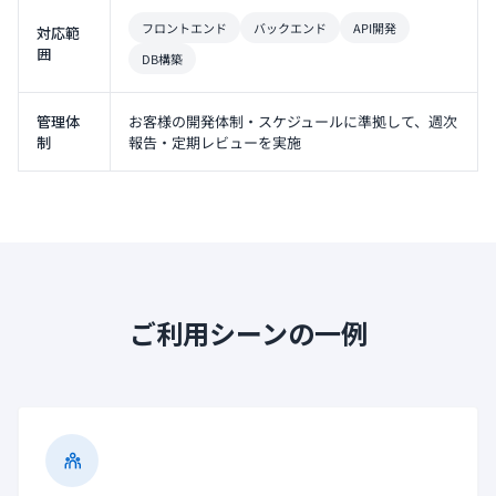
フロントエンド
バックエンド
API開発
対応範
囲
DB構築
管理体
お客様の開発体制・スケジュールに準拠して、週次
制
報告・定期レビューを実施
ご利用シーンの一例