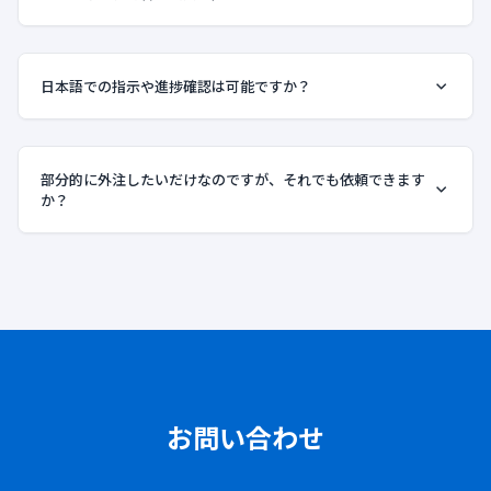
日本語での指示や進捗確認は可能ですか？
部分的に外注したいだけなのですが、それでも依頼できます
か？
お問い合わせ