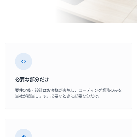
必要な部分だけ
要件定義・設計はお客様が実施し、コーディング業務のみを
当社が担当します。必要なときに必要な分だけ。