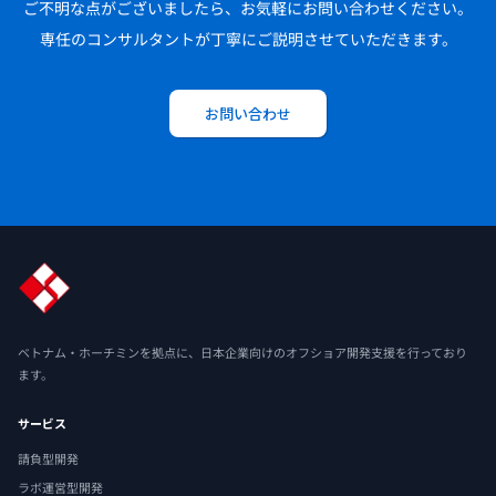
ご不明な点がございましたら、お気軽にお問い合わせください。
専任のコンサルタントが丁寧にご説明させていただきます。
お問い合わせ
ベトナム・ホーチミンを拠点に、日本企業向けのオフショア開発支援を行っており
ます。
サービス
請負型開発
ラボ運営型開発