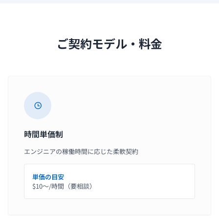
ご契約モデル・料金
時間単価制
エンジニアの稼働時間に応じた柔軟契約
単価の目安
$10〜/時間（要相談）