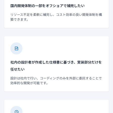
国内開発体制の一部をオフショアで補完したい
リソース不足を柔軟に補完し、コスト効率の良い開発体制を構
築できます。
社内の設計者が作成した仕様書に基づき、実装部分だけを
任せたい
設計は社内で行い、コーディングのみを外部に委託することで
効率的な開発が可能です。