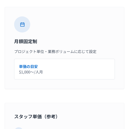
月額固定制
プロジェクト単位・業務ボリュームに応じて設定
単価の目安
$1,000〜/人月
スタッフ単価（参考）