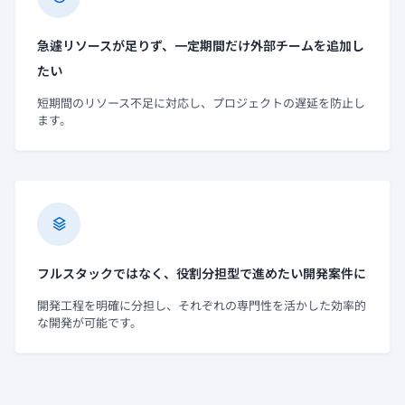
急遽リソースが足りず、一定期間だけ外部チームを追加し
たい
短期間のリソース不足に対応し、プロジェクトの遅延を防止し
ます。
フルスタックではなく、役割分担型で進めたい開発案件に
開発工程を明確に分担し、それぞれの専門性を活かした効率的
な開発が可能です。