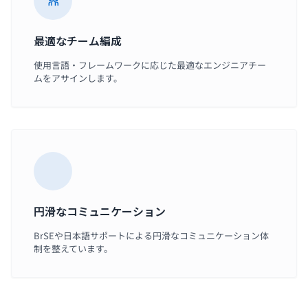
最適なチーム編成
使用言語・フレームワークに応じた最適なエンジニアチー
ムをアサインします。
円滑なコミュニケーション
BrSEや日本語サポートによる円滑なコミュニケーション体
制を整えています。