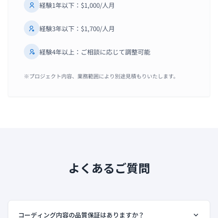
経験1年以下：$1,000/人月
経験3年以下：$1,700/人月
経験4年以上：ご相談に応じて調整可能
※プロジェクト内容、業務範囲により別途見積もりいたします。
よくあるご質問
コーディング内容の品質保証はありますか？