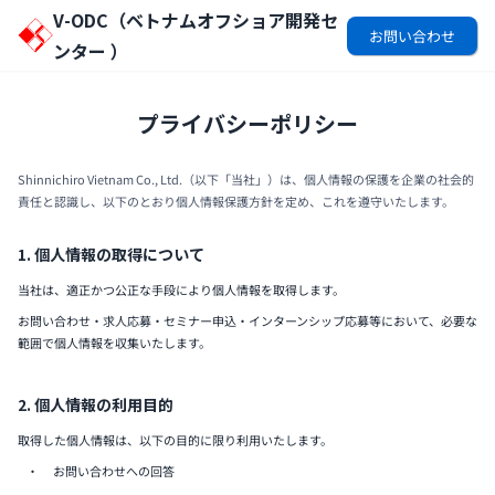
V-ODC（
ベトナムオフショア開発セ
お問い合わせ
ンター
）
プライバシーポリシー
Shinnichiro Vietnam Co., Ltd.（以下「当社」）は、個人情報の保護を企業の社会的
責任と認識し、以下のとおり個人情報保護方針を定め、これを遵守いたします。
1. 個人情報の取得について
当社は、適正かつ公正な手段により個人情報を取得します。
お問い合わせ・求人応募・セミナー申込・インターンシップ応募等において、必要な
範囲で個人情報を収集いたします。
2. 個人情報の利用目的
取得した個人情報は、以下の目的に限り利用いたします。
お問い合わせへの回答