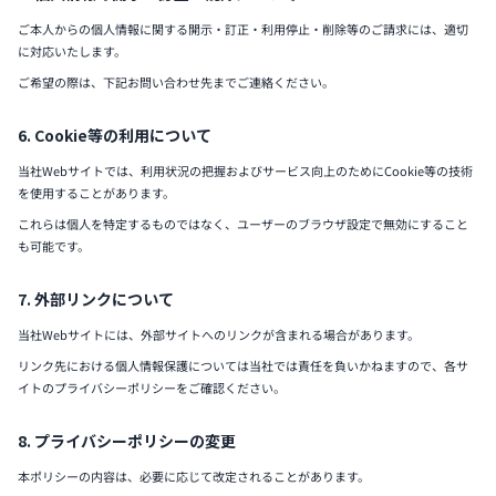
ご本人からの個人情報に関する開示・訂正・利用停止・削除等のご請求には、適切
に対応いたします。
ご希望の際は、下記お問い合わせ先までご連絡ください。
6. Cookie等の利用について
当社Webサイトでは、利用状況の把握およびサービス向上のためにCookie等の技術
を使用することがあります。
これらは個人を特定するものではなく、ユーザーのブラウザ設定で無効にすること
も可能です。
7. 外部リンクについて
当社Webサイトには、外部サイトへのリンクが含まれる場合があります。
リンク先における個人情報保護については当社では責任を負いかねますので、各サ
イトのプライバシーポリシーをご確認ください。
8. プライバシーポリシーの変更
本ポリシーの内容は、必要に応じて改定されることがあります。