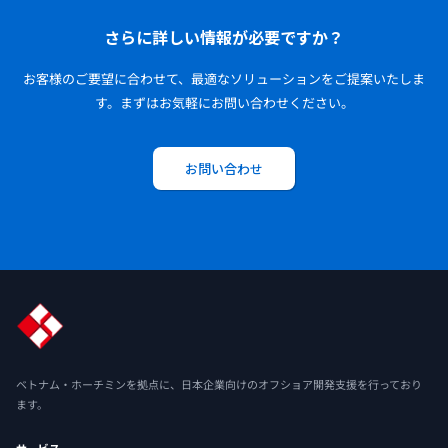
さらに詳しい情報が必要ですか？
お客様のご要望に合わせて、最適なソリューションをご提案いたしま
す。
まずはお気軽にお問い合わせください。
お問い合わせ
ベトナム・ホーチミンを拠点に、日本企業向けのオフショア開発支援を行っており
ます。