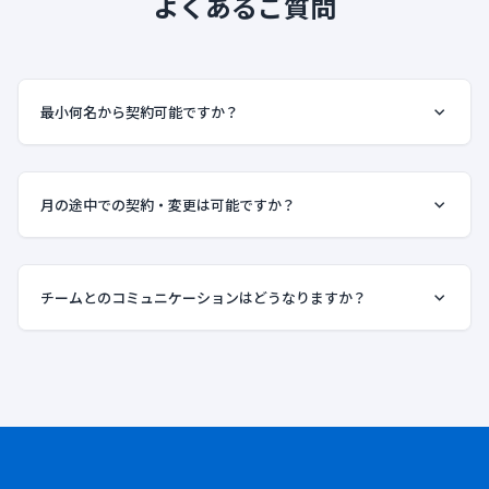
よくあるご質問
最小何名から契約可能ですか？
月の途中での契約・変更は可能ですか？
チームとのコミュニケーションはどうなりますか？